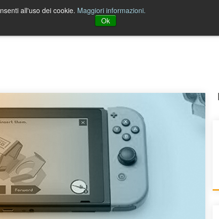
nsenti all'uso dei cookie.
Maggiori informazioni.
Ok