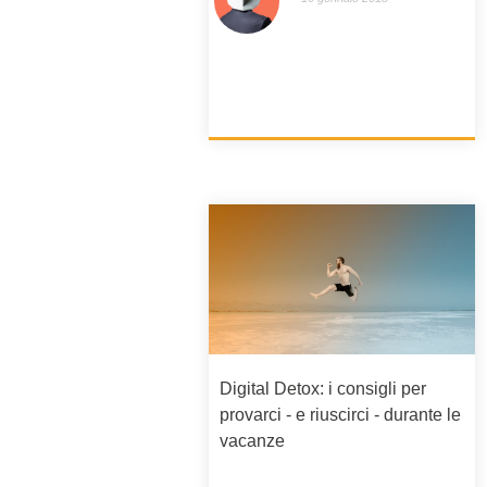
Digital Detox: i consigli per
provarci - e riuscirci - durante le
vacanze