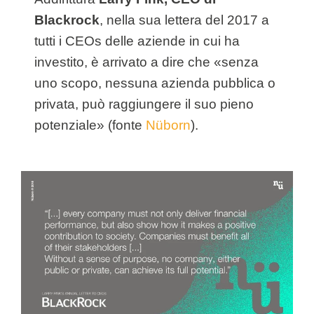
Blackrock
, nella sua lettera del 2017 a
tutti i CEOs delle aziende in cui ha
investito, è arrivato a dire che «senza
uno scopo, nessuna azienda pubblica o
privata, può raggiungere il suo pieno
potenziale» (fonte
Nüborn
).