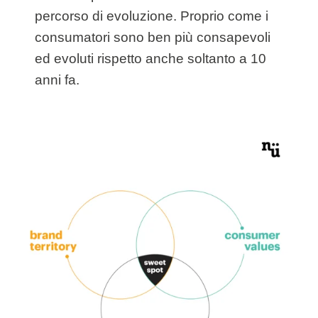
percorso di evoluzione. Proprio come i
consumatori sono ben più consapevoli
ed evoluti rispetto anche soltanto a 10
anni fa.