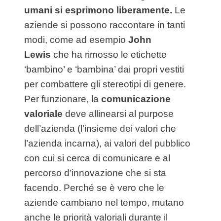
umani si esprimono liberamente.
Le
aziende si possono raccontare in tanti
modi, come ad esempio
John
Lewis
che ha rimosso le etichette
‘bambino’ e ‘bambina’ dai propri vestiti
per combattere gli stereotipi di genere.
Per funzionare, la
comunicazione
valoriale
deve allinearsi al purpose
dell’azienda (l’insieme dei valori che
l’azienda incarna), ai valori del pubblico
con cui si cerca di comunicare e al
percorso d’innovazione che si sta
facendo. Perché se è vero che le
aziende cambiano nel tempo, mutano
anche le priorità valoriali durante il