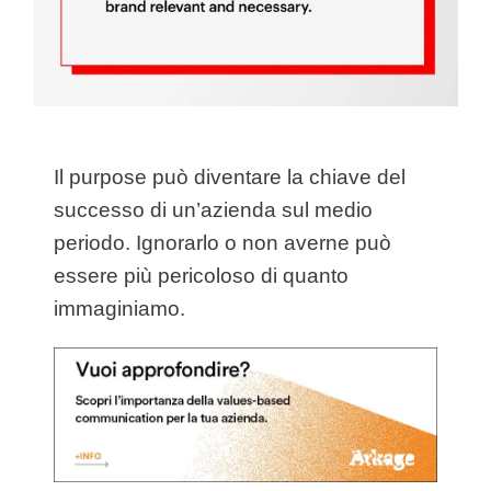
Il purpose può diventare la chiave del
successo di un’azienda sul medio
periodo. Ignorarlo o non averne può
essere più pericoloso di quanto
immaginiamo.