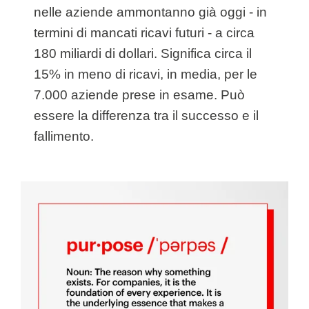
nelle aziende ammontanno già oggi - in
termini di mancati ricavi futuri - a circa
180 miliardi di dollari. Significa circa il
15% in meno di ricavi, in media, per le
7.000 aziende prese in esame. Può
essere la differenza tra il successo e il
fallimento.