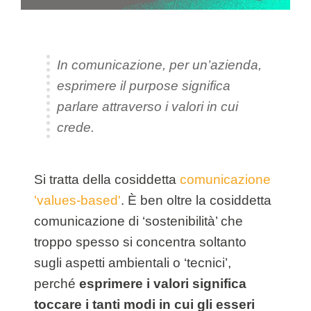
In comunicazione, per un’azienda,
esprimere il purpose significa
parlare attraverso i valori in cui
crede.
Si tratta della cosiddetta
comunicazione
'values-based'
. È ben oltre la cosiddetta
comunicazione di ‘sostenibilità’ che
troppo spesso si concentra soltanto
sugli aspetti ambientali o ‘tecnici’,
perché
esprimere i valori significa
toccare i tanti modi in cui gli esseri