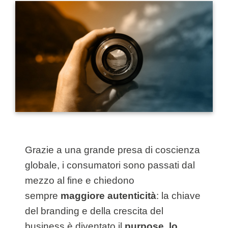
Grazie a una grande presa di coscienza
globale, i consumatori sono passati dal
mezzo al fine e chiedono
sempre
maggiore autenticità
: la chiave
del branding e della crescita del
business è diventato il
purpose, lo