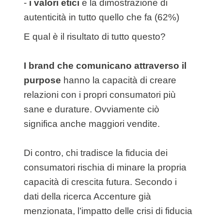
-
i valori etici
e la dimostrazione di
autenticità in tutto quello che fa (62%)
E qual è il risultato di tutto questo?
I brand che comunicano attraverso il
purpose
hanno la capacità di creare
relazioni con i propri consumatori più
sane e durature. Ovviamente ciò
significa anche maggiori vendite.
Di contro, chi tradisce la fiducia dei
consumatori rischia di minare la propria
capacità di crescita futura. Secondo i
dati della ricerca Accenture già
menzionata, l’impatto delle crisi di fiducia