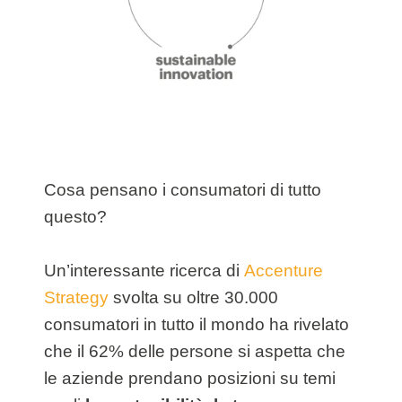
Cosa pensano i consumatori di tutto
questo?
Un’interessante ricerca di
Accenture
Strategy
svolta su oltre 30.000
consumatori in tutto il mondo ha rivelato
che il 62% delle persone si aspetta che
le aziende prendano posizioni su temi