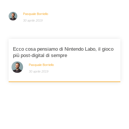
Pasquale Borriello
30 aprile 2019
Ecco cosa pensiamo di Nintendo Labo, il gioco
più post-digital di sempre
Pasquale Borriello
30 aprile 2019