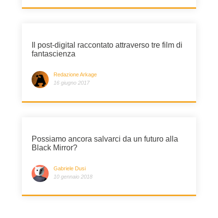
Il post-digital raccontato attraverso tre film di
fantascienza
Redazione Arkage
16 giugno 2017
Possiamo ancora salvarci da un futuro alla
Black Mirror?
Gabriele Dusi
10 gennaio 2018